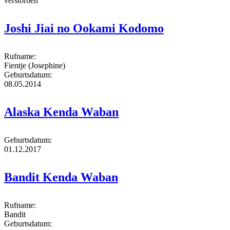
verstorben
Joshi Jiai no Ookami Kodomo
Rufname:
Fientje (Josephine)
Geburtsdatum:
08.05.2014
Alaska Kenda Waban
Geburtsdatum:
01.12.2017
Bandit Kenda Waban
Rufname:
Bandit
Geburtsdatum: