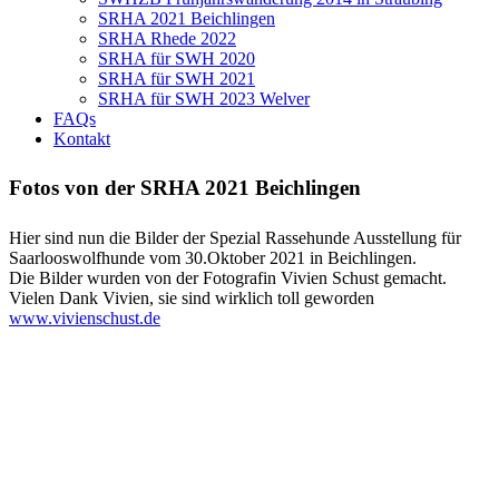
SRHA 2021 Beichlingen
SRHA Rhede 2022
SRHA für SWH 2020
SRHA für SWH 2021
SRHA für SWH 2023 Welver
FAQs
Kontakt
Fotos von der SRHA 2021 Beichlingen
Hier sind nun die Bilder der Spezial Rassehunde Ausstellung für
Saarlooswolfhunde vom 30.Oktober 2021 in Beichlingen.
Die Bilder wurden von der Fotografin Vivien Schust gemacht.
Vielen Dank Vivien, sie sind wirklich toll geworden
www.vivienschust.de