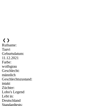
❮
❯
Rufname:
Taavi
Geburtsdatum:
11.12.2021
Farbe:
wolfsgrau
Geschlecht:
männlich
Geschlechtszustand:
intakt
Züchter:
Lobo's Legend
Lebt in:
Deutschland
Standardtests: