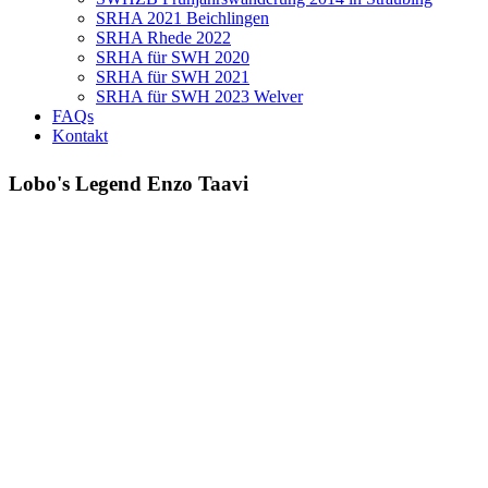
SRHA 2021 Beichlingen
SRHA Rhede 2022
SRHA für SWH 2020
SRHA für SWH 2021
SRHA für SWH 2023 Welver
FAQs
Kontakt
Lobo's Legend Enzo Taavi